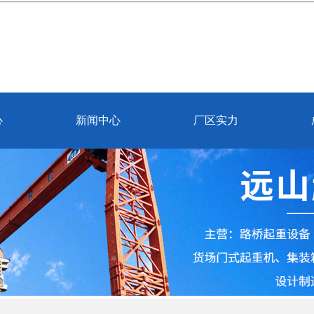
心
新闻中心
厂区实力