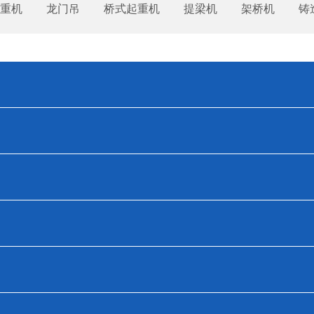
重机
龙门吊
桥式起重机
提梁机
架桥机
铸