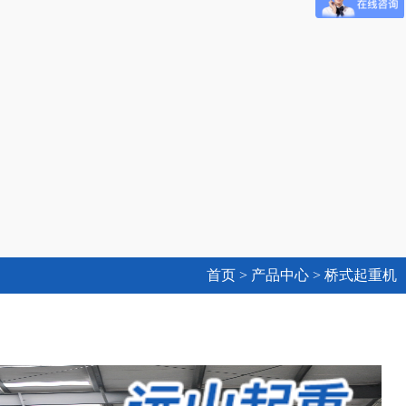
首页
>
产品中心
>
桥式起重机