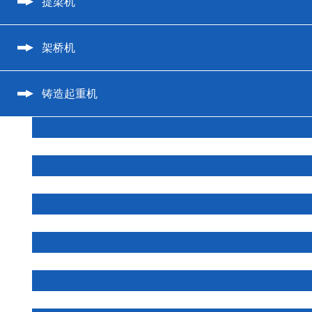
提梁机
架桥机
铸造起重机