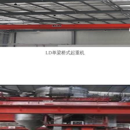
LD单梁桥式起重机