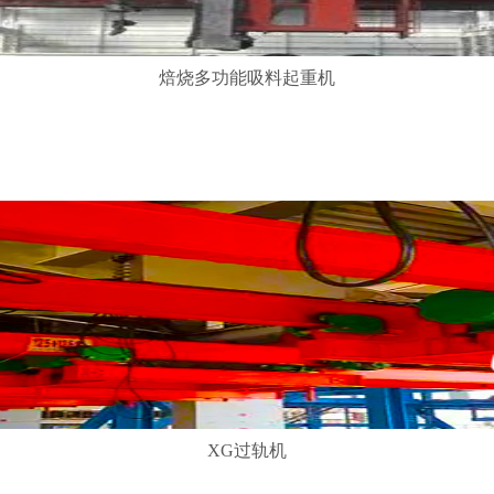
焙烧多功能吸料起重机
XG过轨机