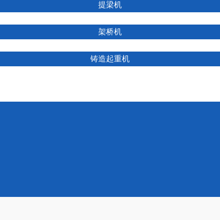
提梁机
架桥机
铸造起重机