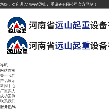
您好，欢迎进入河南省远山起重设备有限公司官方网站！
导航
网站首页
关于我们
产品展示
新闻中心
厂区实力
成功案例
联系我们
服务热线