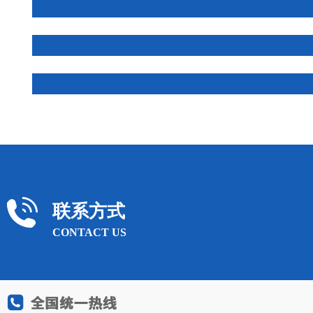
联系方式
CONTACT US