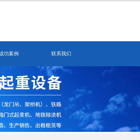
成功案例
联系我们