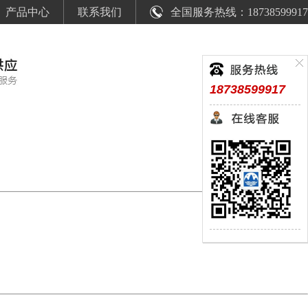
产品中心
联系我们
全国服务热线：18738599917
18738599917