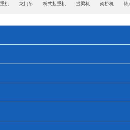
重机
龙门吊
桥式起重机
提梁机
架桥机
铸