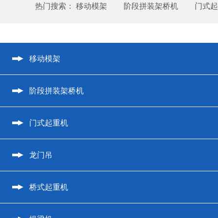
热门搜索：
移动模架
阶段拼装架桥机
门式起
移动模架
阶段拼装架桥机
门式起重机
龙门吊
桥式起重机