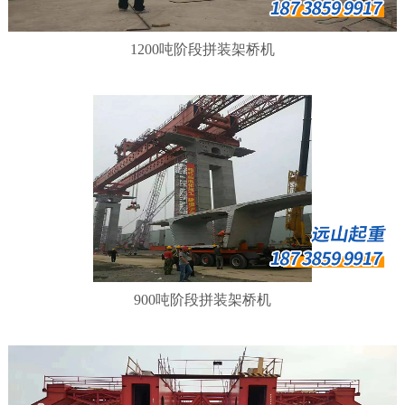
1200吨阶段拼装架桥机
900吨阶段拼装架桥机