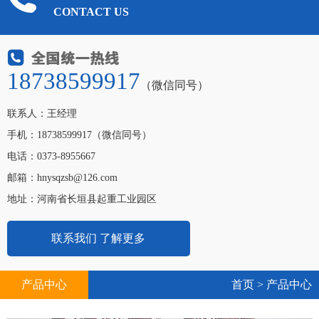
CONTACT US
18738599917
（微信同号）
联系人：王经理
手机：18738599917（微信同号）
电话：0373-8955667
邮箱：hnysqzsb@126.com
地址：河南省长垣县起重工业园区
联系我们 了解更多
产品中心
首页
>
产品中心