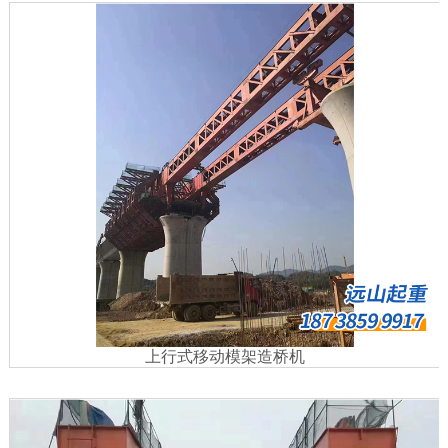
上行式移动模架造桥机