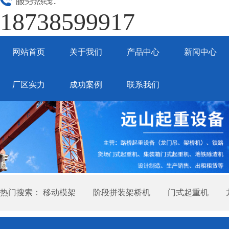
18738599917
网站首页
关于我们
产品中心
新闻中心
厂区实力
成功案例
联系我们
热门搜索：
移动模架
阶段拼装架桥机
门式起重机