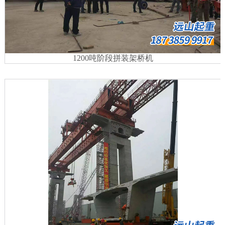
1200吨阶段拼装架桥机