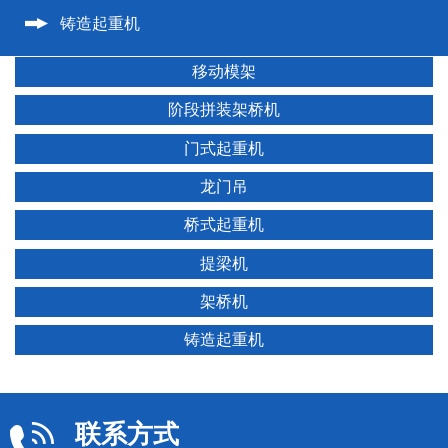
铸造起重机
移动模架
阶段拼装架桥机
门式起重机
龙门吊
桥式起重机
提梁机
架桥机
铸造起重机
联系方式