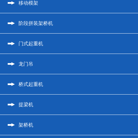
移动模架
阶段拼装架桥机
门式起重机
龙门吊
桥式起重机
提梁机
架桥机