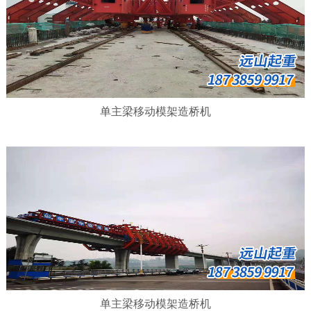
单主梁移动模架造桥机
单主梁移动模架造桥机